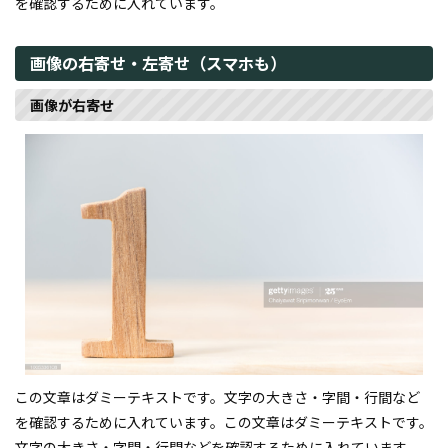
を確認するために入れています。
画像の右寄せ・左寄せ（スマホも）
画像が右寄せ
この文章はダミーテキストです。文字の大きさ・字間・行間など
を確認するために入れています。この文章はダミーテキストです。
文字の大きさ・字間・行間などを確認するために入れています。