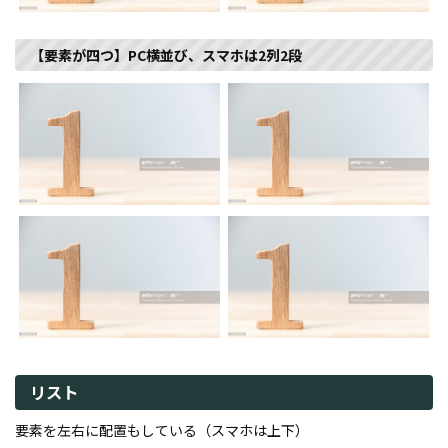
【要素が四つ】PC横並び、スマホは2列2段
リスト
要素を左右に配置もしている（スマホは上下）