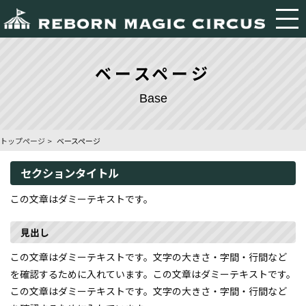
ベースページ
Base
トップページ
ベースページ
セクションタイトル
この文章はダミーテキストです。
見出し
この文章はダミーテキストです。文字の大きさ・字間・行間など
を確認するために入れています。この文章はダミーテキストです。
この文章はダミーテキストです。文字の大きさ・字間・行間など