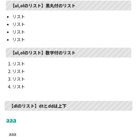
【ul,olのリスト】黒丸付のリスト
リスト
リスト
リスト
リスト
【ul,olのリスト】数字付のリスト
リスト
リスト
リスト
リスト
【dlのリスト】dtとddは上下
aaa
aaa