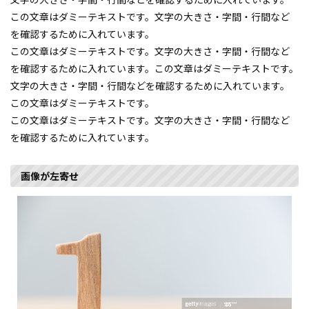
この文章はダミーテキストです。文字の大きさ・字間・行間など
を確認するために入れています。
この文章はダミーテキストです。文字の大きさ・字間・行間など
を確認するために入れています。この文章はダミーテキストです。
文字の大きさ・字間・行間などを確認するために入れています。
この文章はダミーテキストです。
この文章はダミーテキストです。文字の大きさ・字間・行間など
を確認するために入れています。
画像が左寄せ