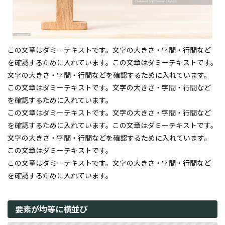
この文章はダミーテキストです。文字の大きさ・字間・行間など
を確認するために入れています。この文章はダミーテキストです。
文字の大きさ・字間・行間などを確認するために入れています。
この文章はダミーテキストです。文字の大きさ・字間・行間など
を確認するために入れています。
この文章はダミーテキストです。文字の大きさ・字間・行間など
を確認するために入れています。この文章はダミーテキストです。
文字の大きさ・字間・行間などを確認するために入れています。
この文章はダミーテキストです。
この文章はダミーテキストです。文字の大きさ・字間・行間など
を確認するために入れています。
要素が均等に横並び