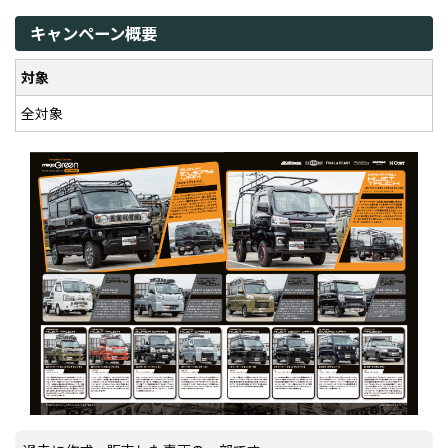
キャンペーン概要
対象
全対象