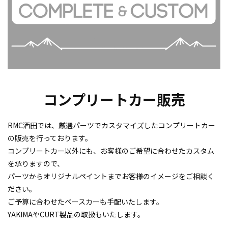
コンプリートカー販売
RMC酒田では、厳選パーツでカスタマイズしたコンプリートカー
の販売を行っております。
コンプリートカー以外にも、お客様のご希望に合わせたカスタム
を承りますので、
パーツからオリジナルペイントまでお客様のイメージをご相談く
ださい。
ご予算に合わせたベースカーも手配いたします。
YAKIMAやCURT製品の取扱もいたします。