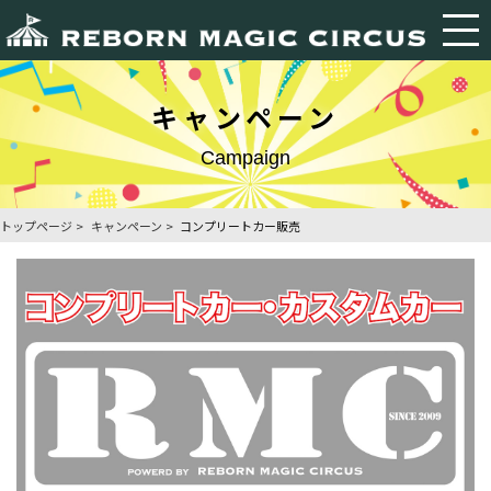
キャンペーン
Campaign
トップページ
キャンペーン
コンプリートカー販売